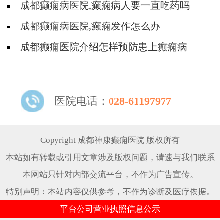
成都癫痫病医院,癫痫病人要一直吃药吗
成都癫痫病医院,癫痫发作怎么办
成都癫痫医院介绍怎样预防患上癫痫病
医院电话：
028-61197977
Copyright 成都神康癫痫医院 版权所有
本站如有转载或引用文章涉及版权问题，请速与我们联系
本网站只针对内部交流平台，不作为广告宣传。
特别声明：本站内容仅供参考，不作为诊断及医疗依据。
平台公司营业执照信息公示