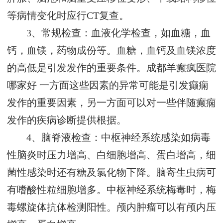
等病情变化时应行CT复查。
3、常规检查：血液化学检查，如血糖，血
钙，血镁，药物成份等。血糖，血钙及血镁浓度
的高低是引发发作的重要条件。
成都羊癫疯医院
哪家好
一方面这些因素的异常可能是引发癫痫
发作的重要因素，另一方面可以对一些伴随癫痫
发作的疾病诊断提供根据。
4、脑脊液检查：中枢神经系统感染如病毒
性脑炎时压力增高、白细胞增高、蛋白增高，细
菌性感染时还有糖及氯化物下降。脑寄生虫病可
有嗜酸性粒细胞增多。中枢神经系统梅毒时，梅
毒螺旋体抗体检测阳性。颅内肿瘤可以有颅内压