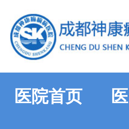
医院首页
医