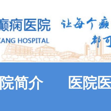
院简介
医院