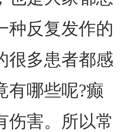
一种反复发作的
的很多患者都感
竟有哪些呢?癫
有伤害。所以常