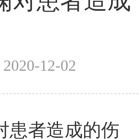
痫对患者造成
020-12-02
患者造成的伤