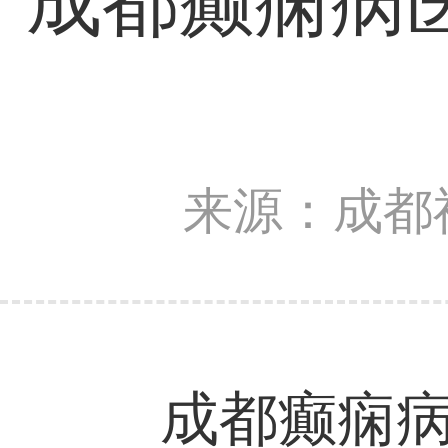
成都癫痫病
来源：成都
成都癫痫病医