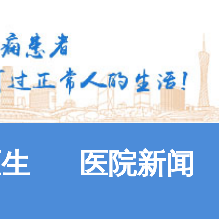
医生
医院新闻