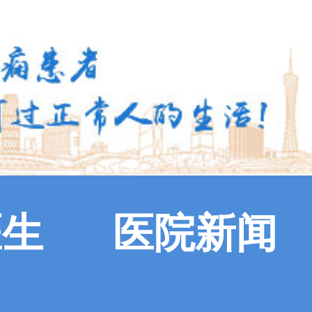
医生
医院新闻