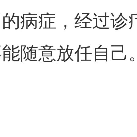
固的病症，经过诊
不能随意放任自己