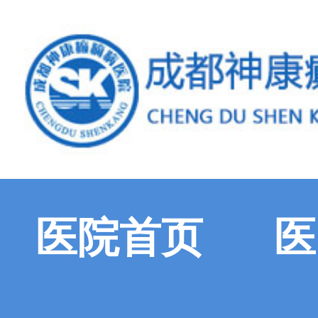
医院首页
医