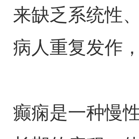
来缺乏系统性
病人重复发作
癫痫是一种慢