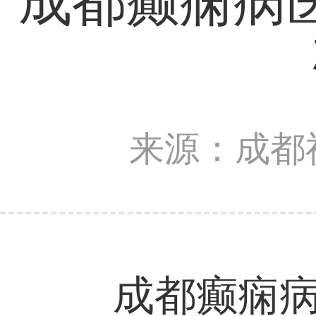
成都癫痫病
来源：成都
成都癫痫病医