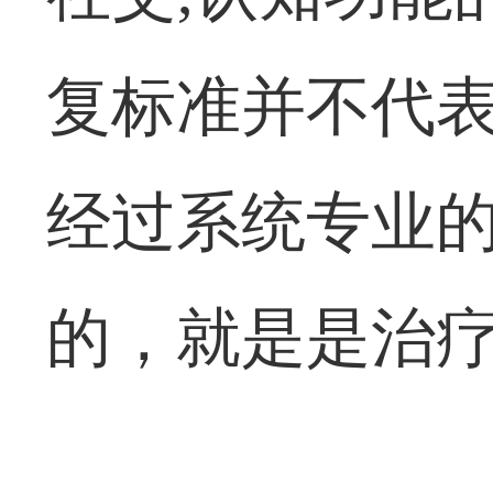
复标准并不代
经过系统专业
的，就是是治