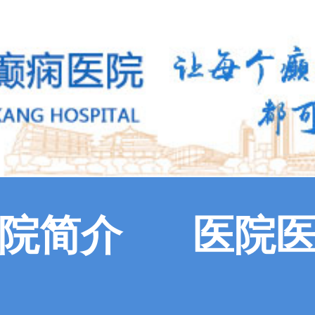
院简介
医院