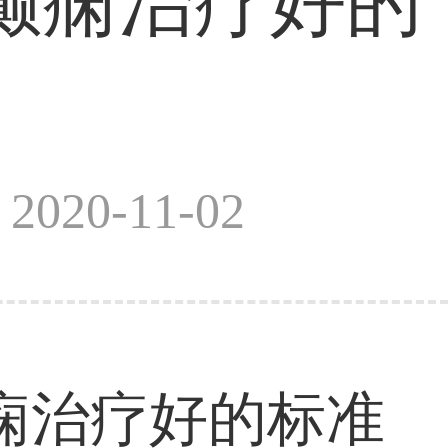
癫痫治疗好的
？
020-11-02
治疗好的标准