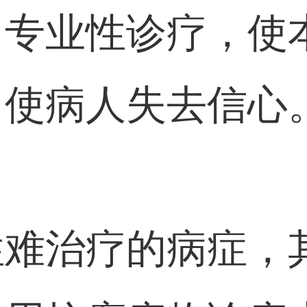
、专业性诊疗，使
，使病人失去信心
性难治疗的病症，