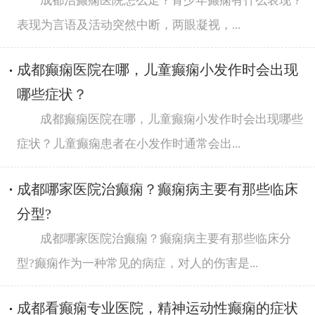
成都治癫痫医院怎么走？青少年癫痫有什么表现？
表现为言语及活动突然中断，两眼凝视，...
成都癫痫医院在哪，儿童癫痫小发作时会出现
哪些症状？
成都癫痫医院在哪，儿童癫痫小发作时会出现哪些
症状？儿童癫痫患者在小发作时通常会出...
成都哪家医院治癫痫？癫痫病主要有那些临床
分型?
成都哪家医院治癫痫？癫痫病主要有那些临床分
型?癫痫作为一种常见的病症，对人的伤害是...
成都看癫痫专业医院，精神运动性癫痫的症状