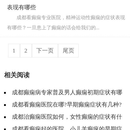
表现有哪些
成都看癫痫专业医院，精神运动性癫痫的症状表现
有哪些？一旦患上了癫痫的话会给我们的...
1
2
下一页
尾页
相关阅读
成都癫痫病专家普及男人癫痫初期症状有哪
些?
成都看癫痫医院在哪?早期癫痫症状有几种?
成都治癫痫医院如何，女性癫痫的症状有什
么表现?
成都看癫痫好的医院，小儿羊癫疯的早期症