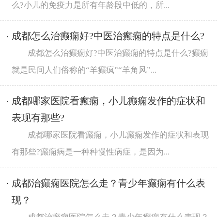
么?小儿的免疫力是所有年龄段中低的，所...
成都怎么治癫痫好?中医治癫痫的特点是什么?
成都怎么治癫痫好?中医治癫痫的特点是什么?癫痫
就是民间人们俗称的“羊癫疯”“羊角风”...
成都哪家医院看癫痫，小儿癫痫发作的症状和
表现有那些?
成都哪家医院看癫痫，小儿癫痫发作的症状和表现
有那些?癫痫病是一种种慢性病症，是因为...
成都治癫痫医院怎么走？青少年癫痫有什么表
现？