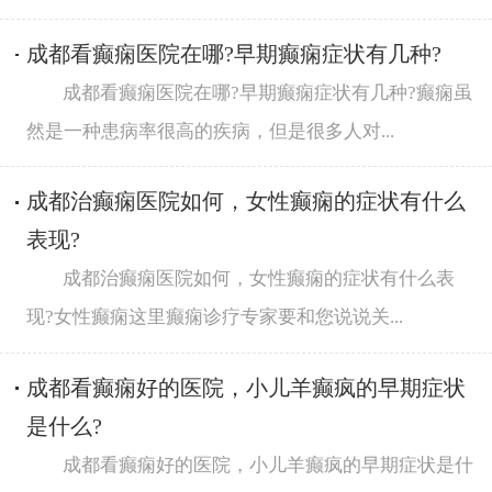
成都看癫痫医院在哪?早期癫痫症状有几种?
成都看癫痫医院在哪?早期癫痫症状有几种?癫痫虽
然是一种患病率很高的疾病，但是很多人对...
成都治癫痫医院如何，女性癫痫的症状有什么
表现?
成都治癫痫医院如何，女性癫痫的症状有什么表
现?女性癫痫这里癫痫诊疗专家要和您说说关...
成都看癫痫好的医院，小儿羊癫疯的早期症状
是什么?
成都看癫痫好的医院，小儿羊癫疯的早期症状是什