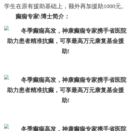
学生在原有援助基础上，额外再加援助1000元。
癫痫专家\博士简介：