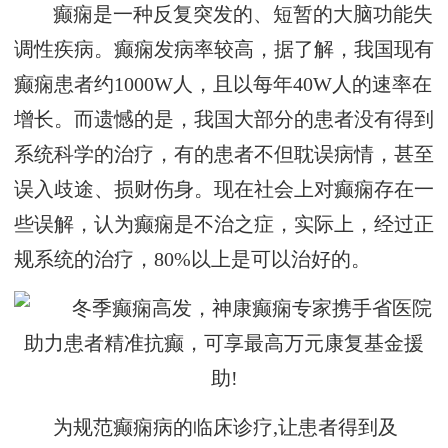
癫痫是一种反复突发的、短暂的大脑功能失
调性疾病。癫痫发病率较高，据了解，我国现有
癫痫患者约1000W人，且以每年40W人的速率在
增长。而遗憾的是，我国大部分的患者没有得到
系统科学的治疗，有的患者不但耽误病情，甚至
误入歧途、损财伤身。现在社会上对癫痫存在一
些误解，认为癫痫是不治之症，实际上，经过正
规系统的治疗，80%以上是可以治好的。
为规范癫痫病的临床诊疗,让患者得到及