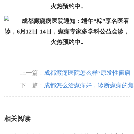
上一篇：
成都癫痫医院怎么样?原发性癫痫
与继发性癫痫的区分?
下一篇：
成都怎么治癫痫好，诊断癫痫的焦
点都是什么?
相关阅读