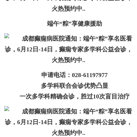
端午“粽”享健康援助
申请电话：028-61197977
多学科联合会诊优势凸显
一次多学科精确会诊，胜过10次盲目治疗