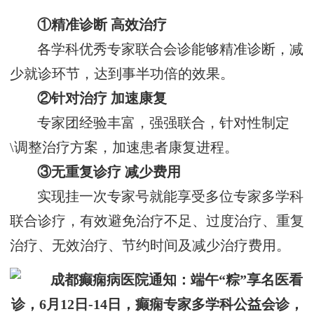
①精准诊断 高效治疗
各学科优秀专家联合会诊能够精准诊断，减
少就诊环节，达到事半功倍的效果。
②针对治疗 加速康复
专家团经验丰富，强强联合，针对性制定
\调整治疗方案，加速患者康复进程。
③无重复诊疗 减少费用
实现挂一次专家号就能享受多位专家多学科
联合诊疗，有效避免治疗不足、过度治疗、重复
治疗、无效治疗、节约时间及减少治疗费用。