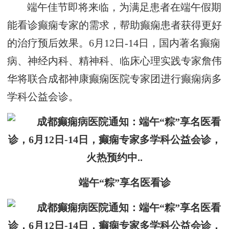
端午佳节即将来临，为满足患者在端午假期
能看诊癫痫专家的需求，帮助癫痫患者获得更好
的治疗预后效果。6月12日-14日，国内著名癫痫
病、神经内科、精神科、临床心理实践专家詹伟
华将联合成都神康癫痫医院专家团进行癫痫病多
学科公益会诊。
端午“粽”享名医看诊