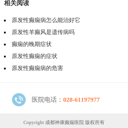
相关阅读
原发性癫痫病怎么能治好它
原发性羊癫风是遗传病吗
癫痫的晚期症状
原发性癫痫的症状
原发性癫痫病的危害
医院电话：
028-61197977
Copyright 成都神康癫痫医院 版权所有