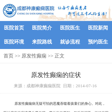
医院首页
医院简介
医院医生
医院新闻
医院环境
来院路线
就诊流程
预约医生
首页
>> 原发性癫痫 >> 正文
原发性癫痫的症状
来源：成都神康癫痫医院
日期：2014-07-16
原发性癫痫病无疑可怕的恶魔吞噬着孩童们的身心。对此，