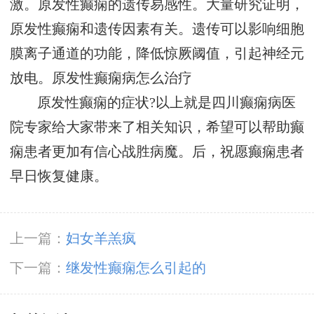
激。原发性癫痫的遗传易感性。大量研究证明，
原发性癫痫和遗传因素有关。遗传可以影响细胞
膜离子通道的功能，降低惊厥阈值，引起神经元
放电。原发性癫痫病怎么治疗
原发性癫痫的症状?以上就是四川癫痫病医
院专家给大家带来了相关知识，希望可以帮助癫
痫患者更加有信心战胜病魔。后，祝愿癫痫患者
早日恢复健康。
上一篇：
妇女羊羔疯
下一篇：
继发性癫痫怎么引起的